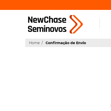
Home
Confirmação de Envio
|