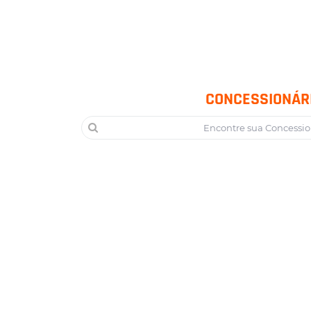
CONCESSIONÁR