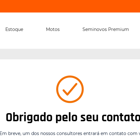
Estoque
Motos
Seminovos Premium
Obrigado pelo seu contato
Em breve, um dos nossos consultores entrará em contato com 