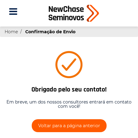
Home
Confirmação de Envio
Obrigado pelo seu contato!
Em breve, um dos nossos consultores entrará em contato
com você!
Voltar para a página anterior