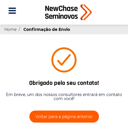
Home
Confirmação de Envio
Obrigado pelo seu contato!
Em breve, um dos nossos consultores entrará em contato
com você!
Voltar para a página anterior