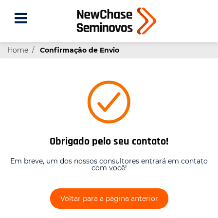
Home
Confirmação de Envio
Obrigado pelo seu contato!
Em breve, um dos nossos consultores entrará em contato
com você!
Voltar para a página anterior