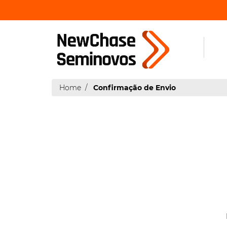
Home
Confirmação de Envio
|