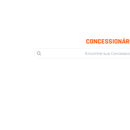
CONCESSIONÁR