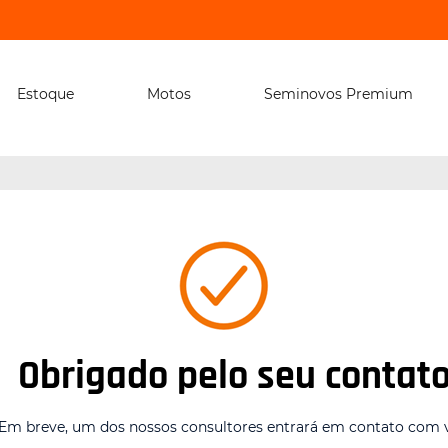
Estoque
Motos
Seminovos Premium
Obrigado pelo seu contato
Em breve, um dos nossos consultores entrará em contato com 