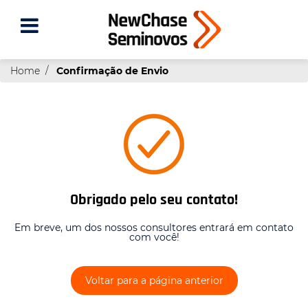
Home
Confirmação de Envio
Obrigado pelo seu contato!
Em breve, um dos nossos consultores entrará em contato
com você!
Voltar para a página anterior