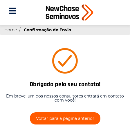
Home
Confirmação de Envio
Obrigado pelo seu contato!
Em breve, um dos nossos consultores entrará em contato
com você!
Voltar para a página anterior