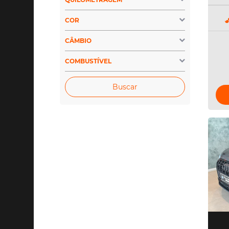
COR
CÂMBIO
COMBUSTÍVEL
Buscar
|