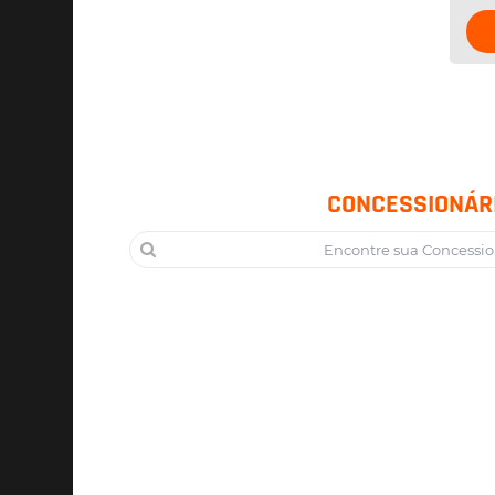
CONCESSIONÁR