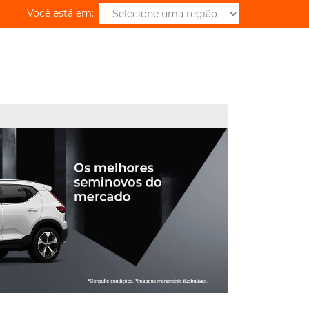
Você está em: