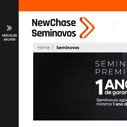
VEÍCULOS
SALVOS
Home
Seminovos