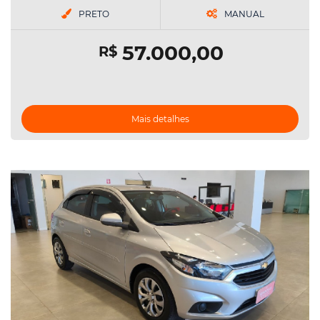
PRETO
MANUAL
57.000,00
R$
Mais detalhes