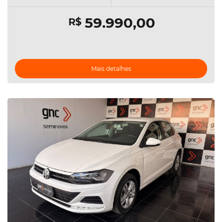
59.990,00
R$
Mais detalhes