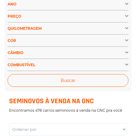
ANO
PREÇO
QUILOMETRAGEM
COR
CÂMBIO
COMBUSTÍVEL
Buscar
SEMINOVOS À VENDA NA GNC
Encontramos 478 carros seminovos à venda na GNC pra você