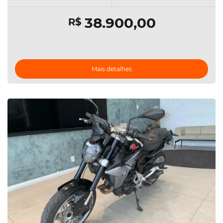
38.900,00
R$
Mais detalhes