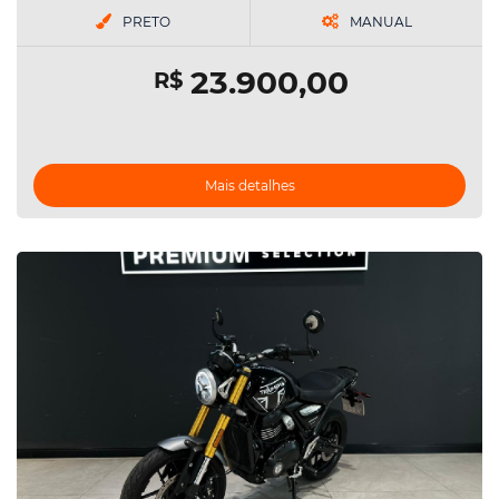
PRETO
MANUAL
23.900,00
R$
Mais detalhes