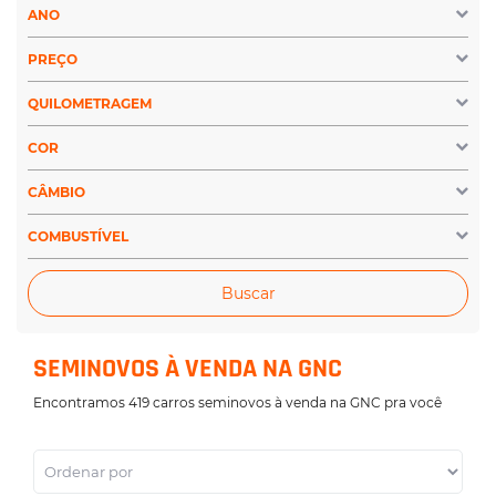
ANO
PREÇO
QUILOMETRAGEM
COR
CÂMBIO
COMBUSTÍVEL
Buscar
SEMINOVOS À VENDA NA GNC
Encontramos 419 carros seminovos à venda na GNC pra você