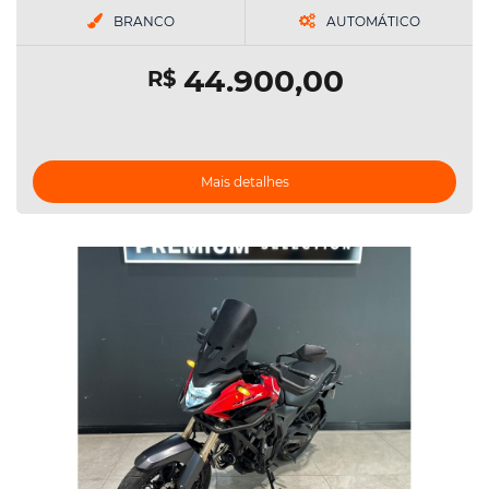
BRANCO
AUTOMÁTICO
44.900,00
R$
Mais detalhes