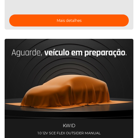
Mais detalhes
KWID
1.0 12V SCE FLEX OUTSIDER MANUAL