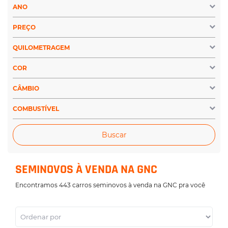
ANO
PREÇO
QUILOMETRAGEM
COR
CÂMBIO
COMBUSTÍVEL
Buscar
SEMINOVOS À VENDA NA GNC
Encontramos 443 carros seminovos à venda na GNC pra você