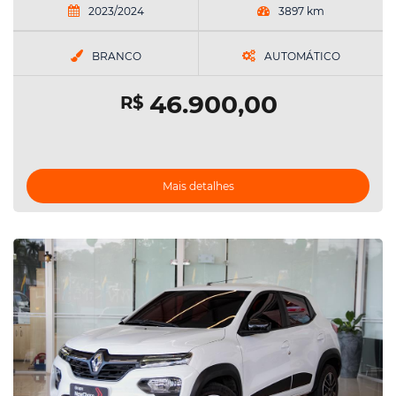
2023/2024
3897 km
BRANCO
AUTOMÁTICO
46.900,00
R$
Mais detalhes