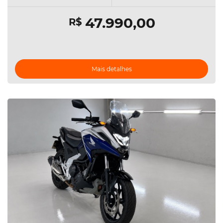
47.990,00
R$
Mais detalhes