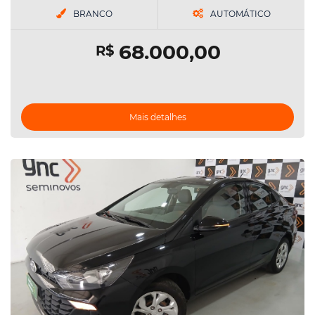
BRANCO
AUTOMÁTICO
68.000,00
R$
Mais detalhes