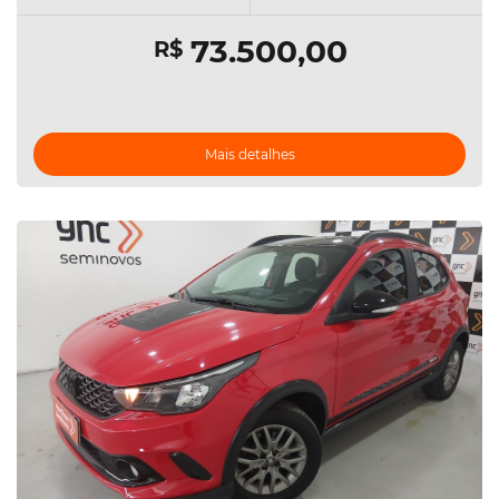
73.500,00
R$
Mais detalhes