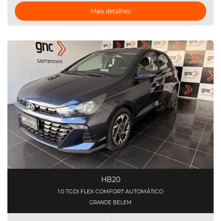
Mais detalhes
HB20
1.0 TGDI FLEX COMFORT AUTOMÁTICO
GRANDE BELEM