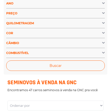
ANO
PREÇO
QUILOMETRAGEM
COR
CÂMBIO
COMBUSTÍVEL
Buscar
SEMINOVOS À VENDA NA GNC
Encontramos 47 carros seminovos à venda na GNC pra você