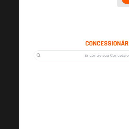
CONCESSIONÁR