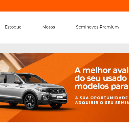
Estoque
Motos
Seminovos Premium