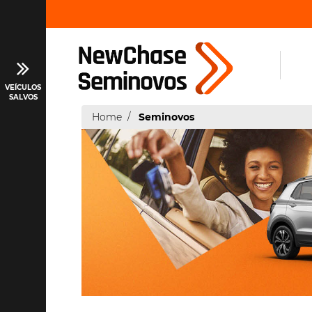
VEÍCULOS
SALVOS
Home
Seminovos