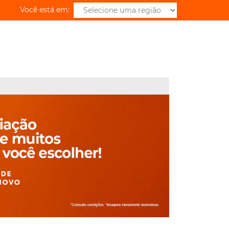
Você está em: