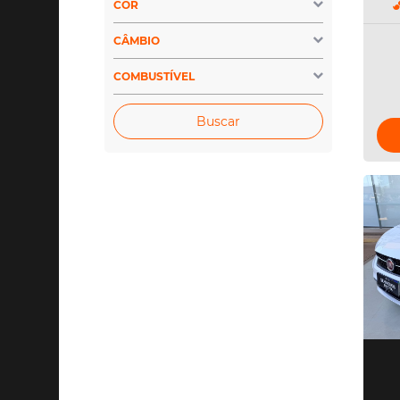
COR
CÂMBIO
COMBUSTÍVEL
Buscar
|