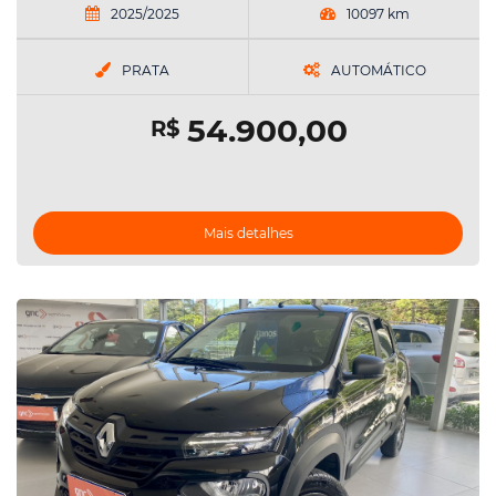
2025/2025
10097 km
PRATA
AUTOMÁTICO
54.900,00
R$
Mais detalhes