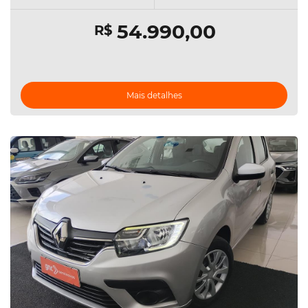
54.990,00
R$
Mais detalhes