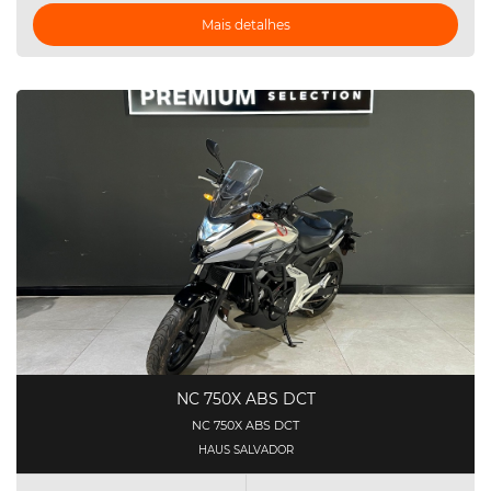
Mais detalhes
NC 750X ABS DCT
NC 750X ABS DCT
HAUS SALVADOR