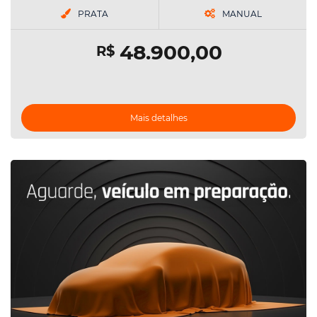
PRATA
MANUAL
48.900,00
R$
Mais detalhes