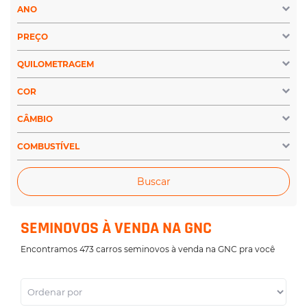
ANO
PREÇO
QUILOMETRAGEM
COR
CÂMBIO
COMBUSTÍVEL
Buscar
SEMINOVOS À VENDA NA GNC
Encontramos 473 carros seminovos à venda na GNC pra você