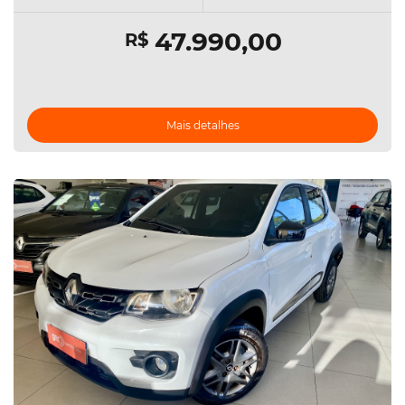
47.990,00
R$
Mais detalhes