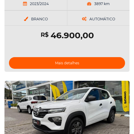
2023/2024
3897 km
BRANCO
AUTOMÁTICO
46.900,00
R$
Mais detalhes