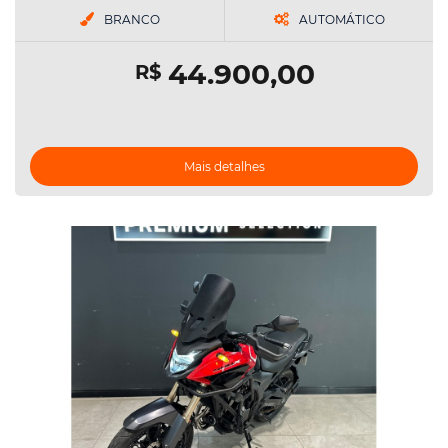
BRANCO
AUTOMÁTICO
44.900,00
R$
Mais detalhes