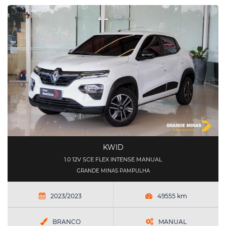
KWID
1.0 12V SCE FLEX INTENSE MANUAL
GRANDE MINAS PAMPULHA
2023/2023
49555 km
BRANCO
MANUAL