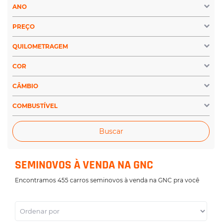
ANO
PREÇO
QUILOMETRAGEM
COR
CÂMBIO
COMBUSTÍVEL
Buscar
SEMINOVOS À VENDA NA GNC
Encontramos 455 carros seminovos à venda na GNC pra você