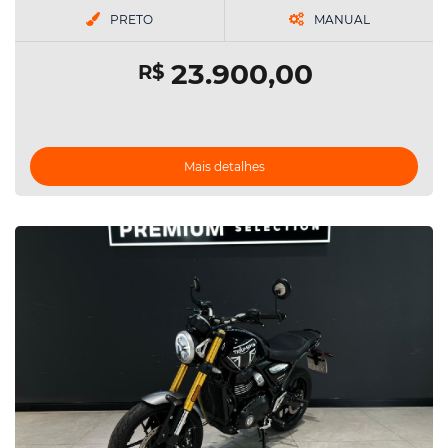
PRETO
MANUAL
23.900,00
R$
Mais detalhes