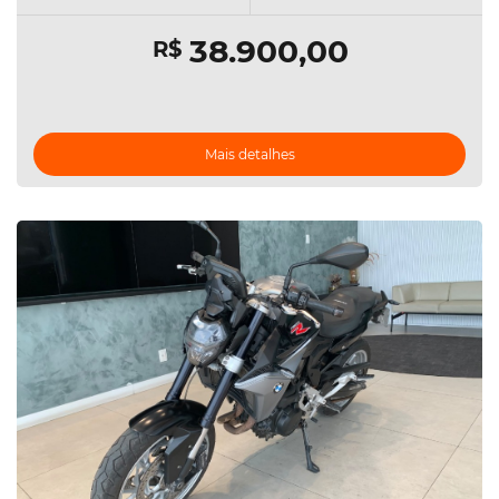
38.900,00
R$
Mais detalhes