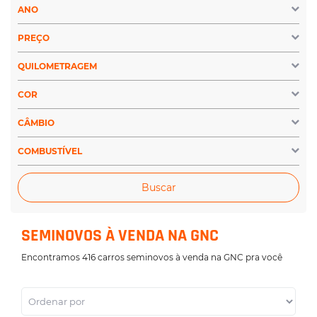
ANO
PREÇO
QUILOMETRAGEM
COR
CÂMBIO
COMBUSTÍVEL
Buscar
SEMINOVOS À VENDA NA GNC
Encontramos 416 carros seminovos à venda na GNC pra você