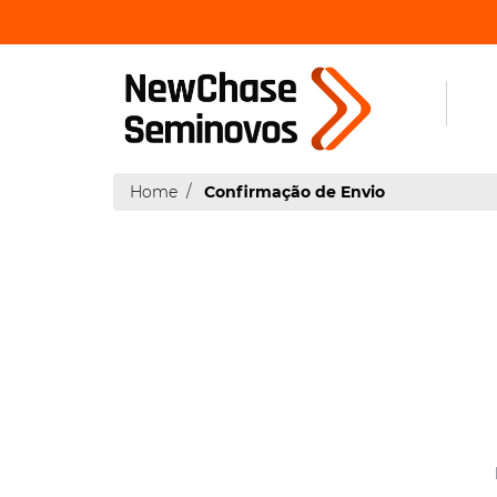
Home
Confirmação de Envio
|