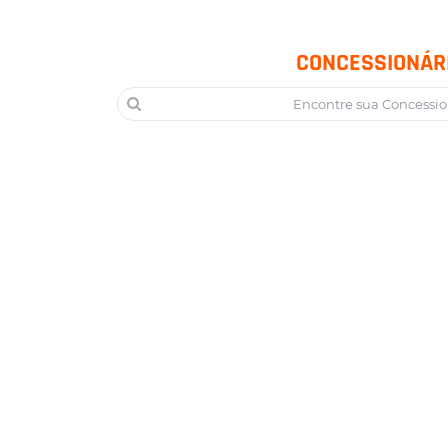
CONCESSIONÁR