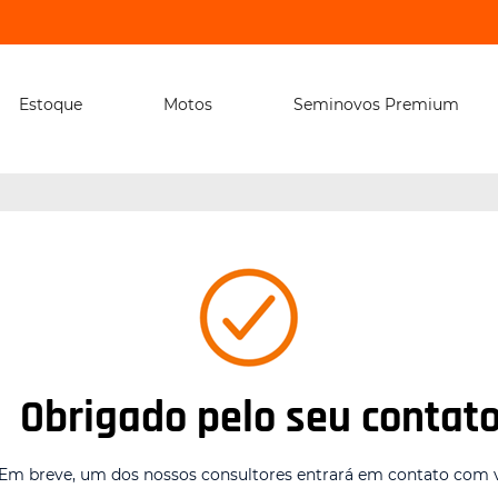
Estoque
Motos
Seminovos Premium
Obrigado pelo seu contato
Em breve, um dos nossos consultores entrará em contato com 