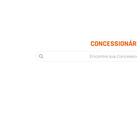
CONCESSIONÁR