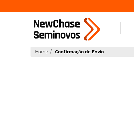
Home
Confirmação de Envio
|