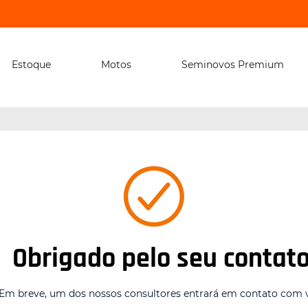
Estoque
Motos
Seminovos Premium
Obrigado pelo seu contato
Em breve, um dos nossos consultores entrará em contato com 