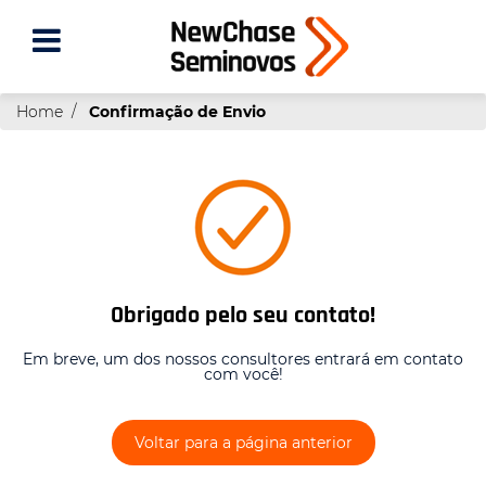
Home
Confirmação de Envio
Obrigado pelo seu contato!
Em breve, um dos nossos consultores entrará em contato
com você!
Voltar para a página anterior