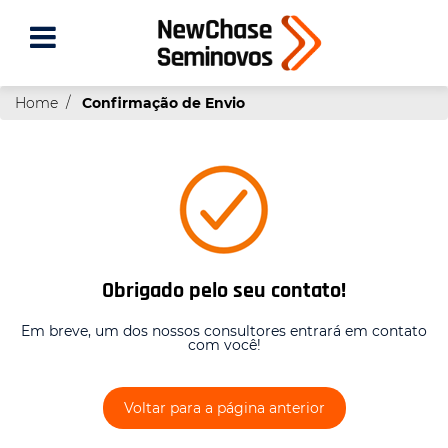
Home
Confirmação de Envio
Obrigado pelo seu contato!
Em breve, um dos nossos consultores entrará em contato
com você!
Voltar para a página anterior