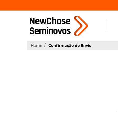
Home
Confirmação de Envio
|