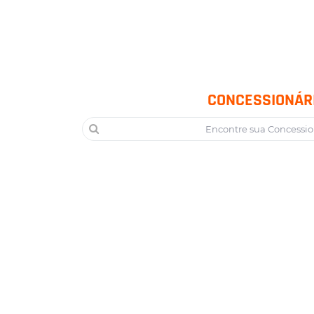
CONCESSIONÁR