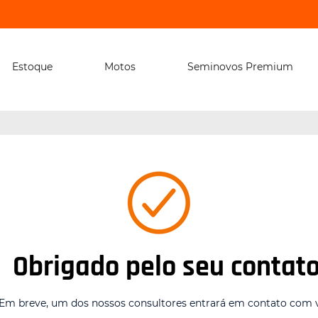
Estoque
Motos
Seminovos Premium
Obrigado pelo seu contato
Em breve, um dos nossos consultores entrará em contato com 