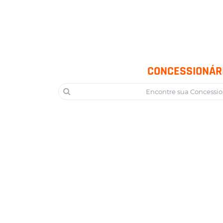
CONCESSIONÁR