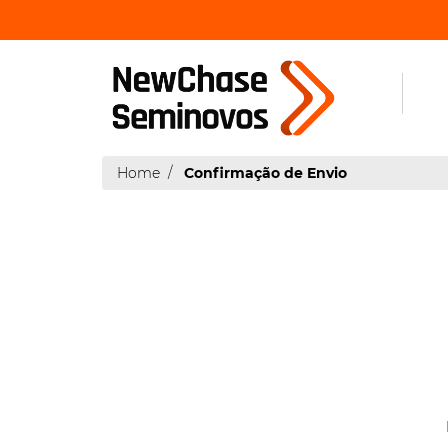
Home
Confirmação de Envio
|