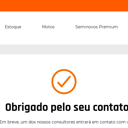
Estoque
Motos
Seminovos Premium
Obrigado pelo seu contato
Em breve, um dos nossos consultores entrará em contato com 