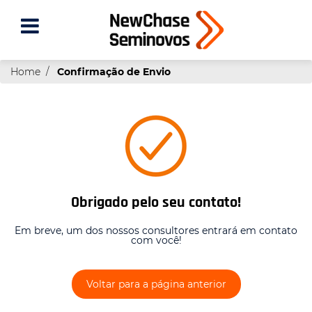
Home
Confirmação de Envio
Obrigado pelo seu contato!
Em breve, um dos nossos consultores entrará em contato
com você!
Voltar para a página anterior