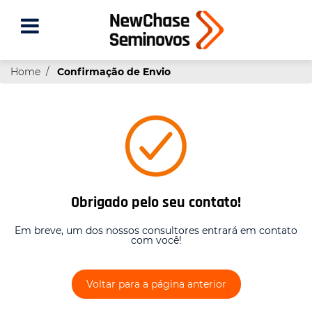
Home
Confirmação de Envio
Obrigado pelo seu contato!
Em breve, um dos nossos consultores entrará em contato
com você!
Voltar para a página anterior