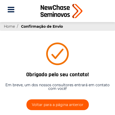
Home
Confirmação de Envio
Obrigado pelo seu contato!
Em breve, um dos nossos consultores entrará em contato
com você!
Voltar para a página anterior