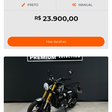
PRETO
MANUAL
23.900,00
R$
Mais detalhes