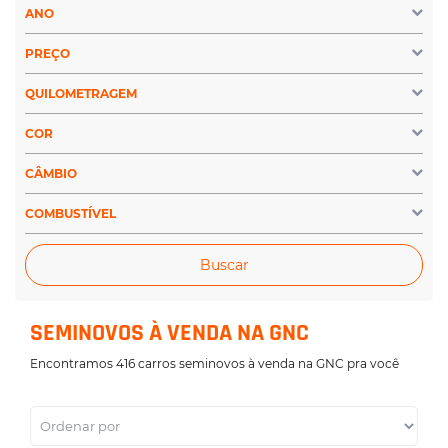
ANO
PREÇO
QUILOMETRAGEM
COR
CÂMBIO
COMBUSTÍVEL
Buscar
SEMINOVOS À VENDA NA GNC
Encontramos 416 carros seminovos à venda na GNC pra você