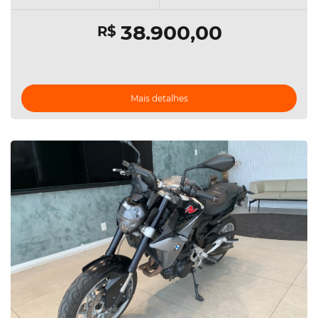
38.900,00
R$
Mais detalhes