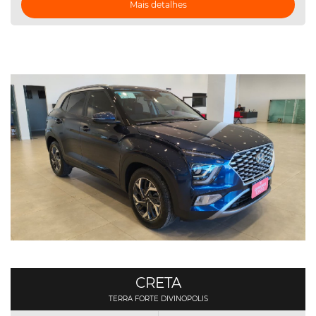
Mais detalhes
CRETA
TERRA FORTE DIVINOPOLIS