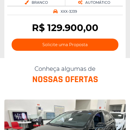
BRANCO
AUTOMÁTICO
XXX-3J39
R$
129.900,00
Solicite uma Proposta
Conheça algumas de
NOSSAS OFERTAS