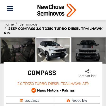
Home
Seminovos
JEEP COMPASS 2.0 TD350 TURBO DIESEL TRAILHAWK
AT9
COMPASS
Compartilhar
2.0 TD350 TURBO DIESEL TRAILHAWK AT9
Haus Motors - Palmas
2021/2022
99000 km