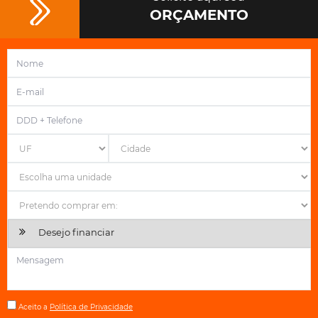
ORÇAMENTO
Desejo financiar
Aceito a
Política de Privacidade