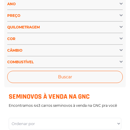
ANO
PREÇO
QUILOMETRAGEM
COR
CÂMBIO
COMBUSTÍVEL
Buscar
SEMINOVOS À VENDA NA GNC
Encontramos 443 carros seminovos à venda na GNC pra você