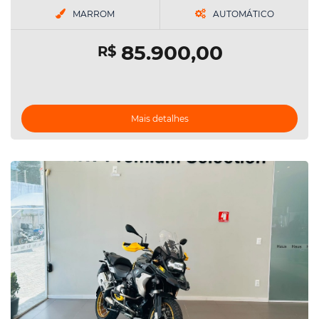
MARROM
AUTOMÁTICO
85.900,00
R$
Mais detalhes