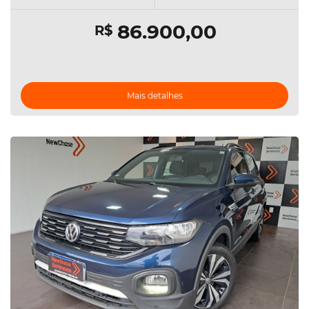
86.900,00
R$
Mais detalhes