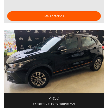
Mais detalhes
ARGO
1.3 FIREFLY FLEX TREKKING CVT