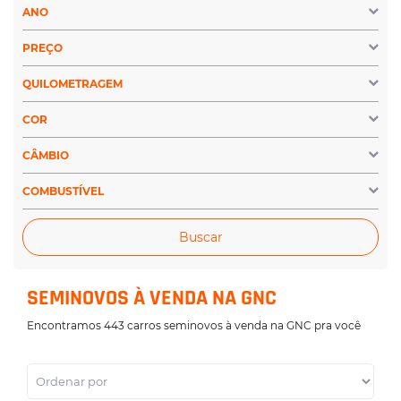
ANO
PREÇO
QUILOMETRAGEM
COR
CÂMBIO
COMBUSTÍVEL
Buscar
SEMINOVOS À VENDA NA GNC
Encontramos 443 carros seminovos à venda na GNC pra você