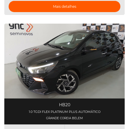
Mais detalhes
HB20
1.0 TGDI FLEX PLATINUM PLUS AUTOMÁTICO
GRANDE COREIA BELEM