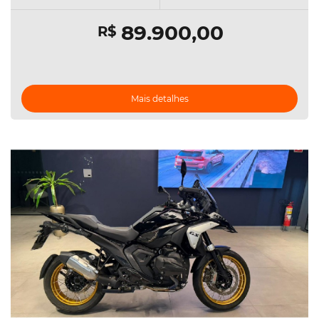
89.900,00
R$
Mais detalhes