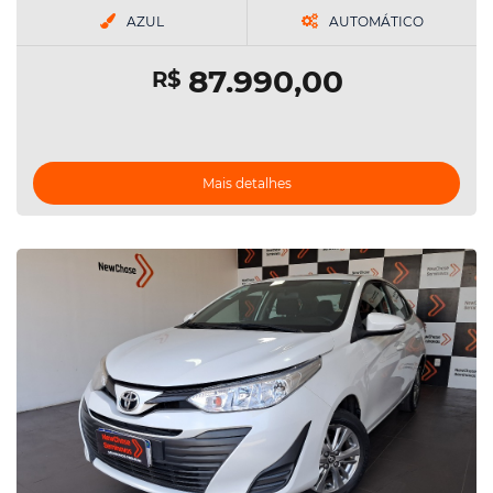
AZUL
AUTOMÁTICO
87.990,00
R$
Mais detalhes