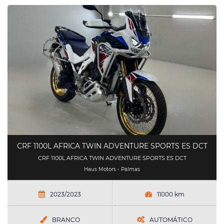
CRF 1100L AFRICA TWIN ADVENTURE SPORTS ES DCT
CRF 1100L AFRICA TWIN ADVENTURE SPORTS ES DCT
Haus Motors - Palmas
2023/2023
11000 km
BRANCO
AUTOMÁTICO