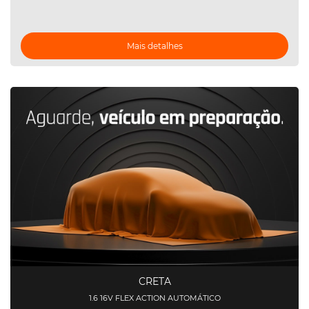
Mais detalhes
CRETA
1.6 16V FLEX ACTION AUTOMÁTICO