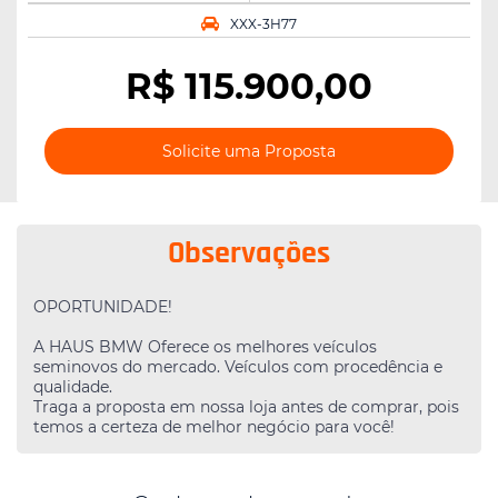
XXX-3H77
R$
115.900,00
Solicite uma Proposta
Observações
OPORTUNIDADE!
A HAUS BMW Oferece os melhores veículos
seminovos do mercado. Veículos com procedência e
qualidade.
Traga a proposta em nossa loja antes de comprar, pois
temos a certeza de melhor negócio para você!