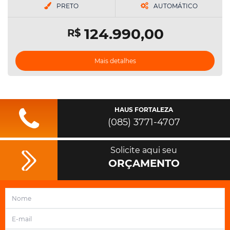
PRETO
AUTOMÁTICO
124.990,00
R$
Mais detalhes
HAUS FORTALEZA
(085) 3771-4707
Solicite aqui seu
ORÇAMENTO